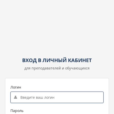
ВХОД В ЛИЧНЫЙ КАБИНЕТ
для преподавателей и обучающихся
Логин
👤
Пароль